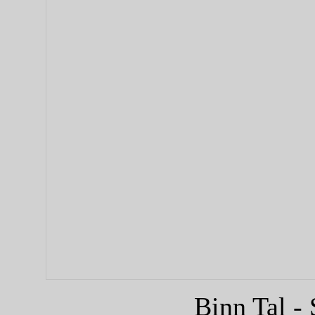
Binn Tal -